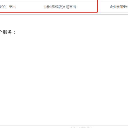
4个服务：