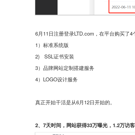
6月11日注册登录LTD.com，在平台购买了
1）标准系统版
2) SSL证书安装
3）品牌
网站
定制搭建服务
4）LOGO设计服务
真正开始干活是从6月12日开始的。
2、7天时间，
网站
获得33万曝光，1.2万访客