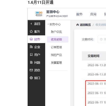
1.6月11日开通