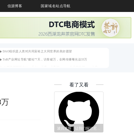
信源博客
国家域名站点导航
◆ DAO组织是人类对共同富裕之大同世界的美好愿望
◆ ToB产业网址导航“建站”7天，访客破万，全网传播曝光达33万
◆ 公开透明即区块链，共创、共享、共富即DAO，产业互联网DAO实践
◆ DAO组织是人类对共同富裕之大同世界的美好愿望
◆ ToB产业网址导航“建站”7天，访客破万，全网传播曝光达33万
◆ 公开透明即区块链，共创、共享、共富即DAO，产业互联网DAO实践
◆ DAO组织是人类对共同富裕之大同世界的美好愿望
◆ ToB产业网址导航“建站”7天，访客破万，全网传播曝光达33万
看了又看
◆ 公开透明即区块链，共创、共享、共富即DAO，产业互联网DAO实践
3万
波吕克斯：让我们探讨尼日利亚的政治情绪