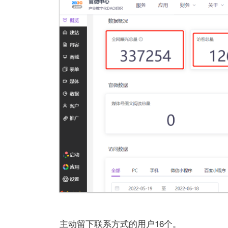
主动留下联系方式的用户16个。