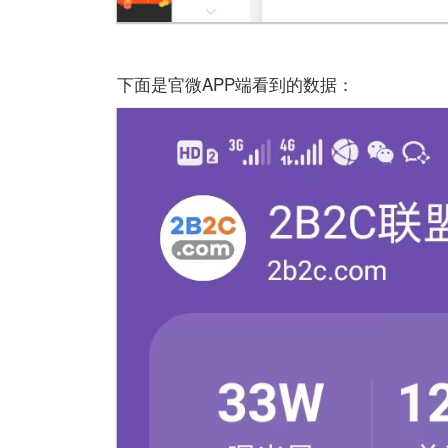
下面是官微APP端看到的数据：