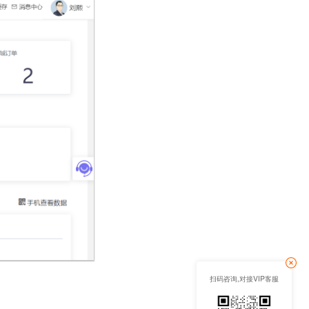
扫码咨询,对接VIP客服