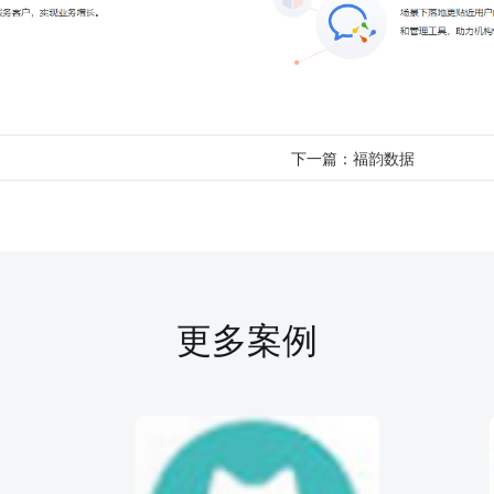
下一篇：
福韵数据
更多案例