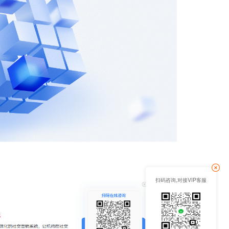
扫码咨询,对接VIP客服