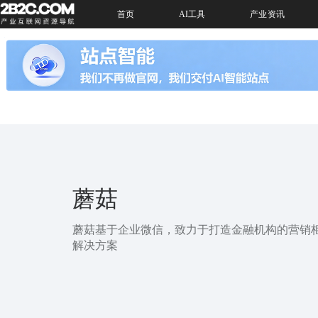
首页
AI工具
产业资讯
蘑菇
蘑菇基于企业微信，致力于打造金融机构的营销
解决方案