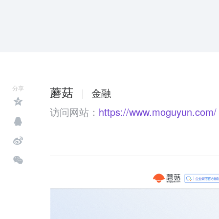
蘑菇
分享
|
金融
访问网站：
https://www.moguyun.com/