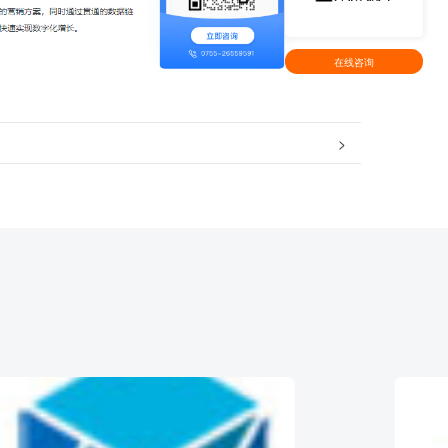
在线咨询
>