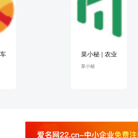
菜小秘 | 农业
菜小秘