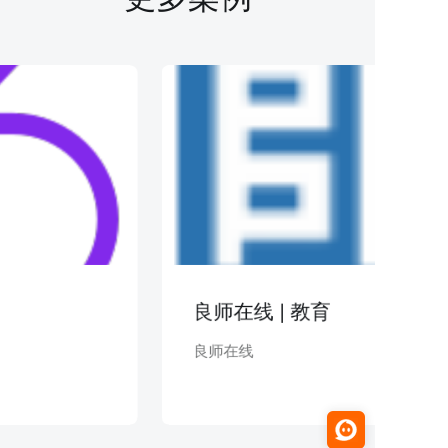
良师在线 | 教育
良师在线