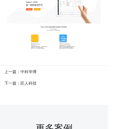
上一篇：
中科华博
下一篇：
匠人科技
更多案例