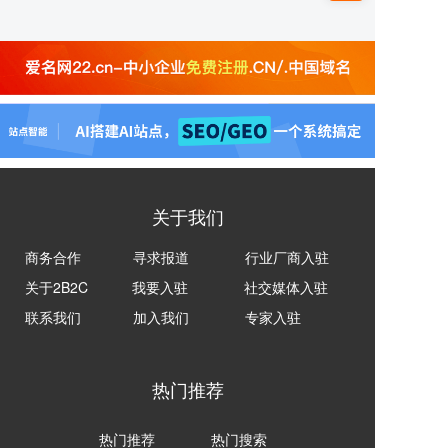
关于我们
商务合作
寻求报道
行业厂商入驻
关于2B2C
我要入驻
社交媒体入驻
联系我们
加入我们
专家入驻
热门推荐
热门推荐
热门搜索