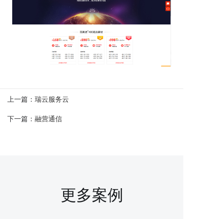
上一篇：
瑞云服务云
下一篇：
融营通信
更多案例