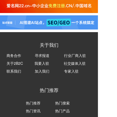
关于我们
商务合作
寻求报道
行业厂商入驻
关于2B2C
我要入驻
社交媒体入驻
联系我们
加入我们
专家入驻
热门推荐
热门推荐
热门搜索
热门资讯
热门产品