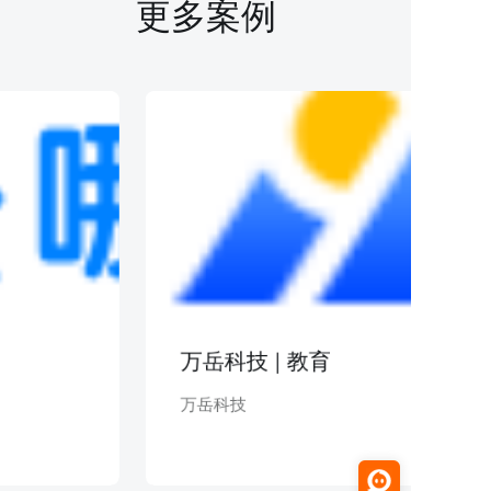
更多案例
万岳科技 | 教育
万岳科技