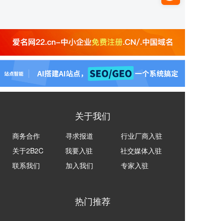
关于我们
商务合作
寻求报道
行业厂商入驻
关于2B2C
我要入驻
社交媒体入驻
联系我们
加入我们
专家入驻
热门推荐