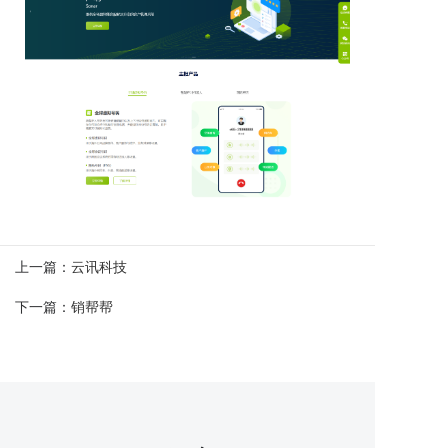
上一篇：
云讯科技
下一篇：
销帮帮