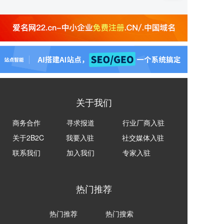
关于我们
商务合作
寻求报道
行业厂商入驻
关于2B2C
我要入驻
社交媒体入驻
联系我们
加入我们
专家入驻
热门推荐
热门推荐
热门搜索