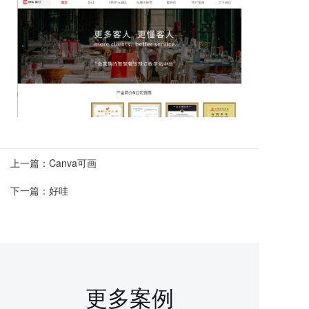
上一篇：
Canva可画
下一篇：
好哇
更多案例