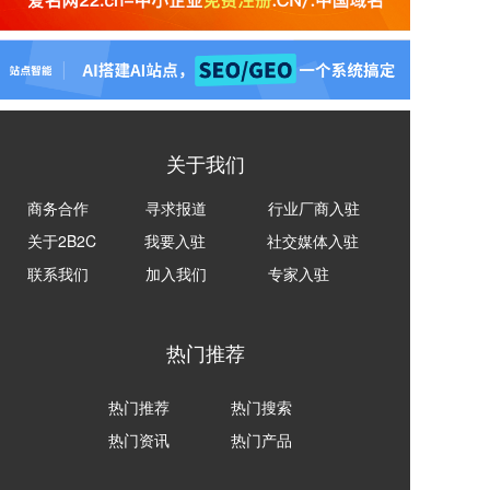
关于我们
商务合作
寻求报道
行业厂商入驻
关于2B2C
我要入驻
社交媒体入驻
联系我们
加入我们
专家入驻
热门推荐
热门推荐
热门搜索
热门资讯
热门产品