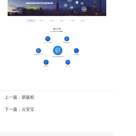
上一篇：
易版权
下一篇：
云安宝