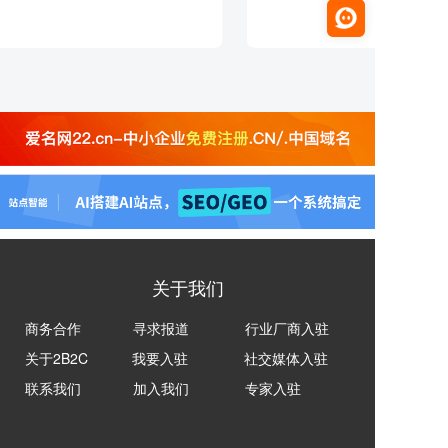
关于我们
商务合作
寻求报道
行业厂商入驻
关于2B2C
我要入驻
社交媒体入驻
联系我们
加入我们
专家入驻