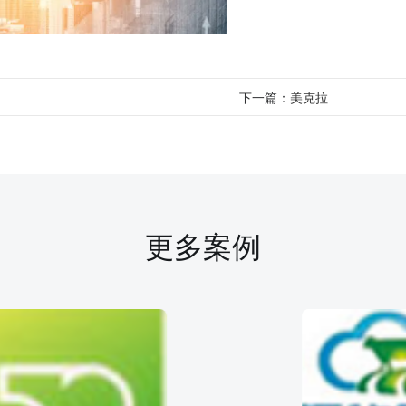
下一篇：
美克拉
更多案例