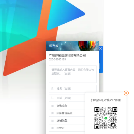
扫码咨询,对接VIP客服