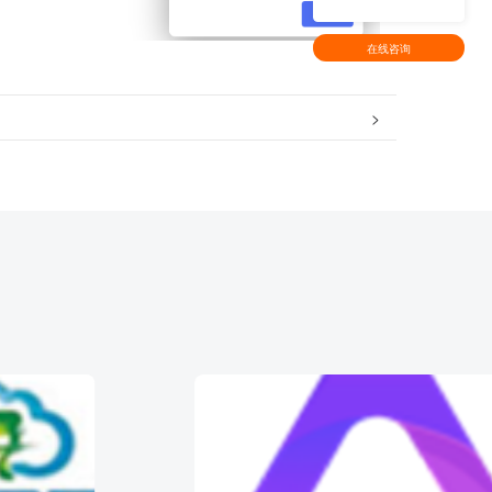
在线咨询
>