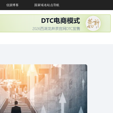
信源博客
国家域名站点导航