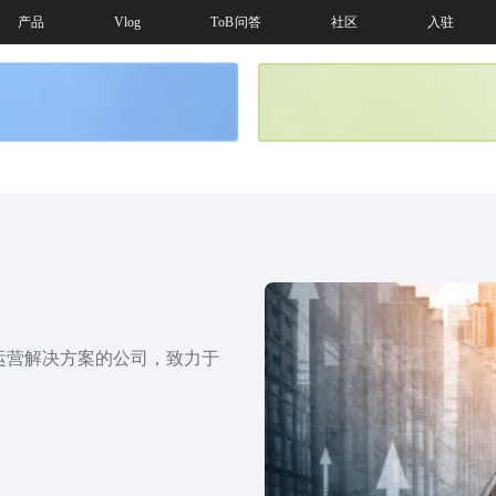
产品
Vlog
ToB问答
社区
入驻
运营解决方案的公司，致力于