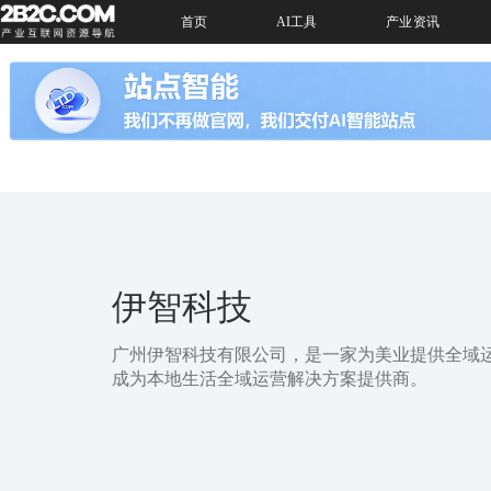
首页
AI工具
产业资讯
伊智科技
广州伊智科技有限公司，是一家为美业提供全域
成为本地生活全域运营解决方案提供商。