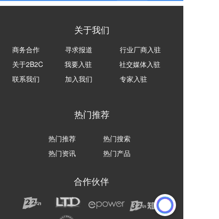
关于我们
商务合作
寻求报道
行业厂商入驻
关于2B2C
我要入驻
社交媒体入驻
联系我们
加入我们
专家入驻
热门推荐
热门推荐
热门搜索
热门资讯
热门产品
合作伙伴