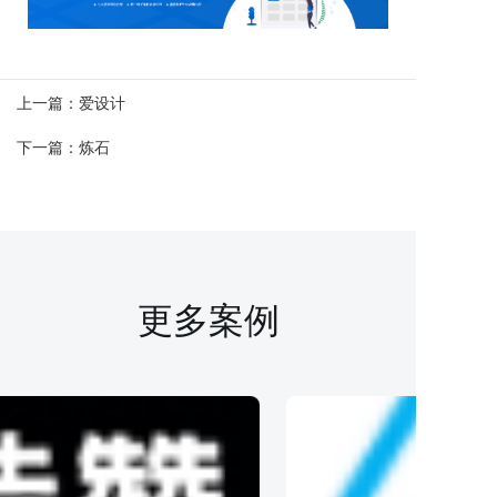
上一篇：
爱设计
下一篇：
炼石
更多案例