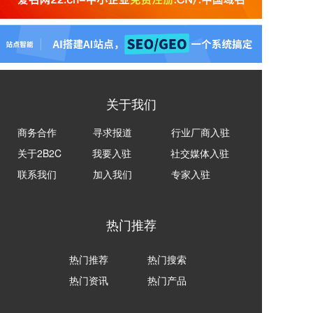
关于我们
商务合作
寻求报道
行业厂商入驻
关于2B2C
我要入驻
社交媒体入驻
联系我们
加入我们
专家入驻
热门推荐
热门推荐
热门搜索
热门资讯
热门产品