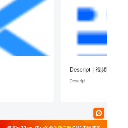
Descript | 视频
Descript