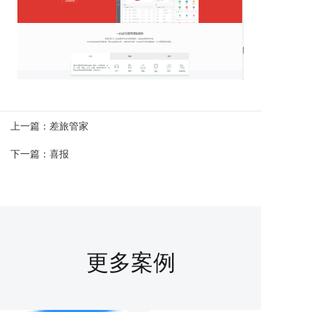
上一篇：
差旅管家
下一篇：
喜报
更多案例