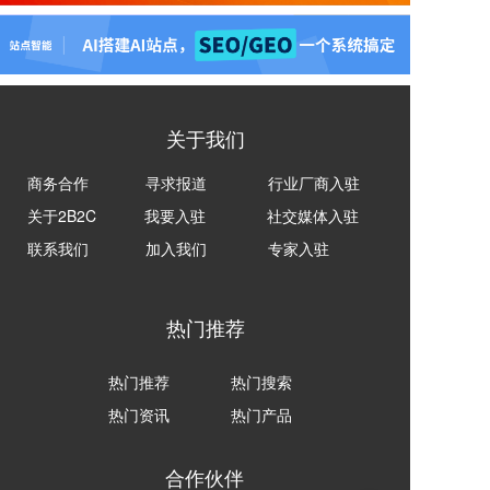
关于我们
商务合作
寻求报道
行业厂商入驻
关于2B2C
我要入驻
社交媒体入驻
联系我们
加入我们
专家入驻
热门推荐
热门推荐
热门搜索
热门资讯
热门产品
合作伙伴