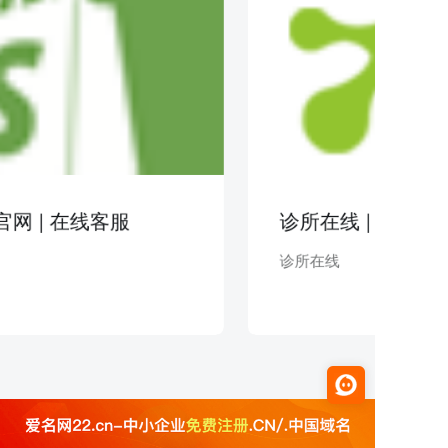
文官网 | 在线客服
诊所在线 | 医疗
诊所在线