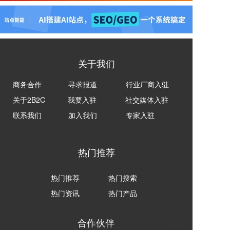
关于我们
商务合作
寻求报道
行业厂商入驻
关于2B2C
我要入驻
社交媒体入驻
联系我们
加入我们
专家入驻
热门推荐
热门推荐
热门搜索
热门资讯
热门产品
合作伙伴