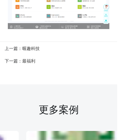
上一篇：
喔趣科技
下一篇：
最福利
更多案例