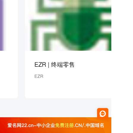
EZR | 终端零售
EZR