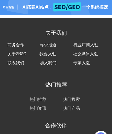
关于我们
商务合作
寻求报道
行业厂商入驻
关于2B2C
我要入驻
社交媒体入驻
联系我们
加入我们
专家入驻
热门推荐
热门推荐
热门搜索
热门资讯
热门产品
合作伙伴