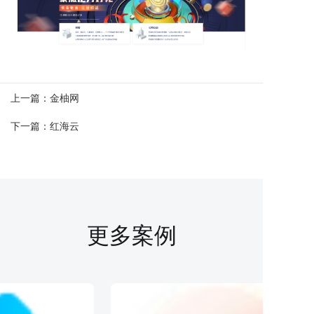
上一篇：
金柚网
下一篇：
红海云
更多案例