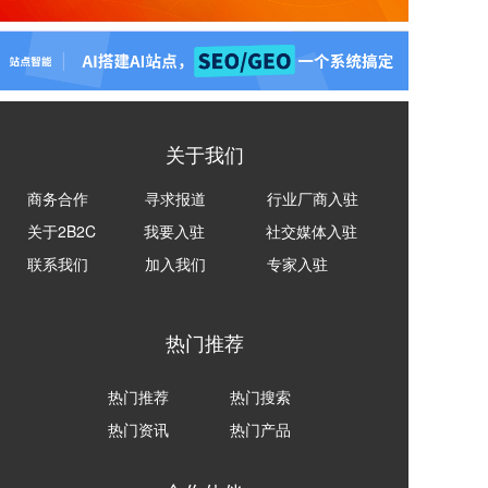
关于我们
商务合作
寻求报道
行业厂商入驻
关于2B2C
我要入驻
社交媒体入驻
联系我们
加入我们
专家入驻
热门推荐
热门推荐
热门搜索
热门资讯
热门产品