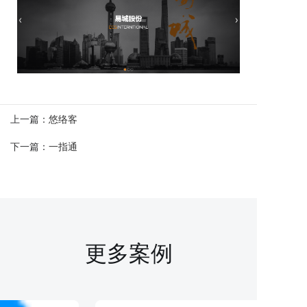
上一篇：
悠络客
下一篇：
一指通
更多案例