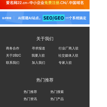
关于我们
商务合作
寻求报道
行业厂商入驻
关于2B2C
我要入驻
社交媒体入驻
联系我们
加入我们
专家入驻
热门推荐
热门推荐
热门搜索
热门资讯
热门产品