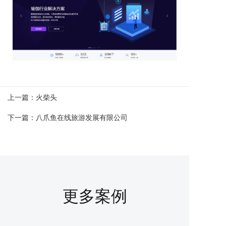
上一篇：
火柴头
下一篇：
八爪鱼在线旅游发展有限公司
更多案例