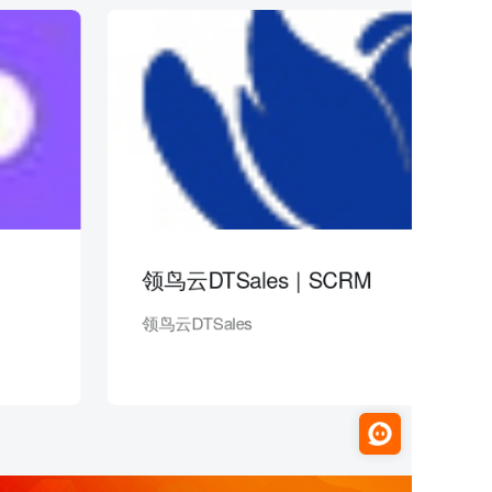
领鸟云DTSales | SCRM
领鸟云DTSales