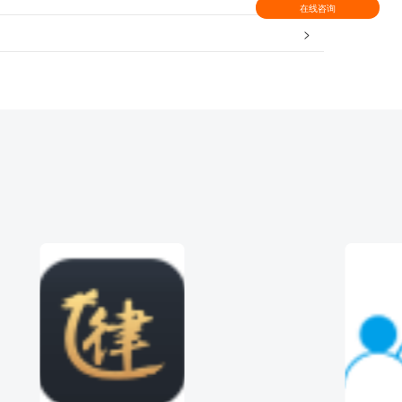
在线咨询
>