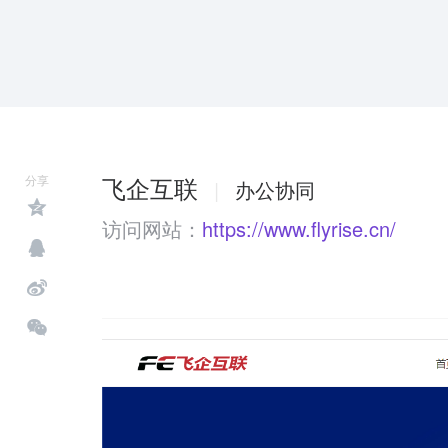
飞企互联
分享
|
办公协同
访问网站：
https://www.flyrise.cn/