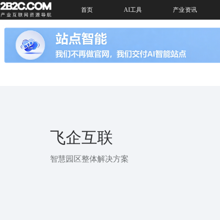
首页
AI工具
产业资讯
飞企互联
智慧园区整体解决方案