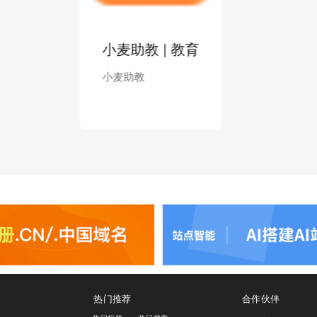
小麦助教 | 教育
小麦助教
热门推荐
合作伙伴