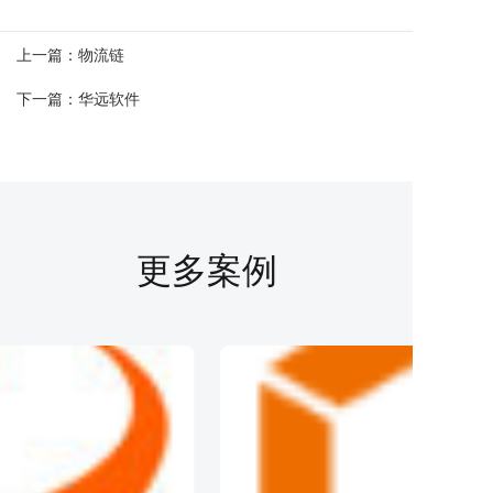
上一篇：
物流链
下一篇：
华远软件
更多案例