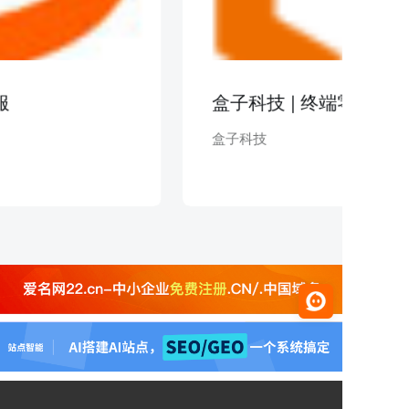
盒子科技 | 终端零售
盒子科技