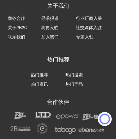
关于我们
商务合作
寻求报道
行业厂商入驻
关于2B2C
我要入驻
社交媒体入驻
联系我们
加入我们
专家入驻
热门推荐
热门推荐
热门搜索
热门资讯
热门产品
合作伙伴