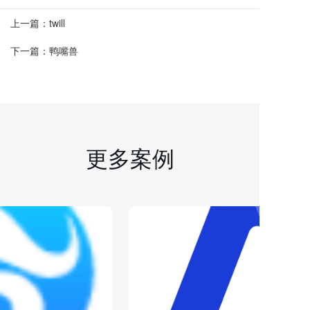
上一篇：
twill
下一篇：
鸭嘴兽
更多案例