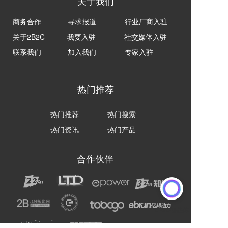
关于我们
商务合作
寻求报道
行业厂商入驻
关于2B2C
我要入驻
社交媒体入驻
联系我们
加入我们
专家入驻
热门推荐
热门推荐
热门搜索
热门资讯
热门产品
合作伙伴