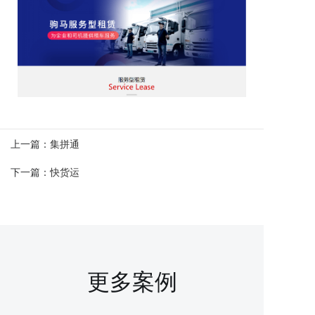
上一篇：
集拼通
下一篇：
快货运
更多案例