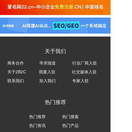
关于我们
商务合作
寻求报道
行业厂商入驻
关于2B2C
我要入驻
社交媒体入驻
联系我们
加入我们
专家入驻
热门推荐
热门推荐
热门搜索
热门资讯
热门产品