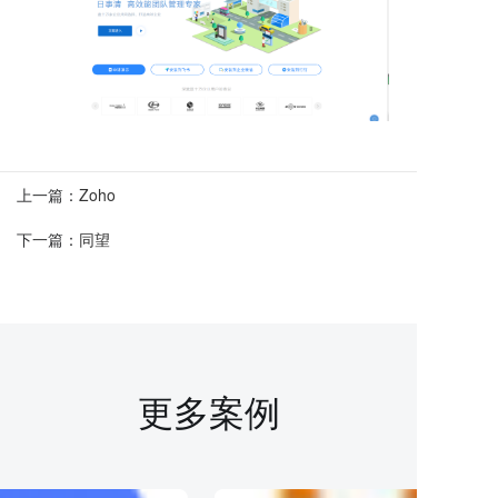
上一篇：
Zoho
下一篇：
同望
更多案例