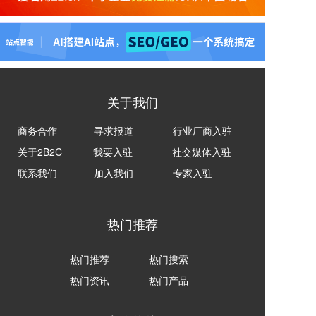
关于我们
商务合作
寻求报道
行业厂商入驻
关于2B2C
我要入驻
社交媒体入驻
联系我们
加入我们
专家入驻
热门推荐
热门推荐
热门搜索
热门资讯
热门产品