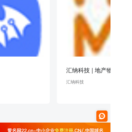
汇纳科技 | 地产物业
汇纳科技