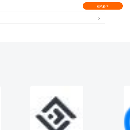
在线咨询
>