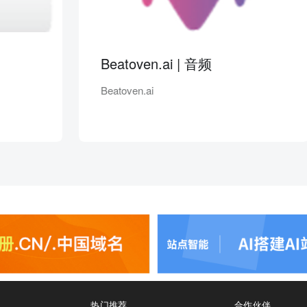
Beatoven.ai | 音频
Beatoven.ai
热门推荐
合作伙伴