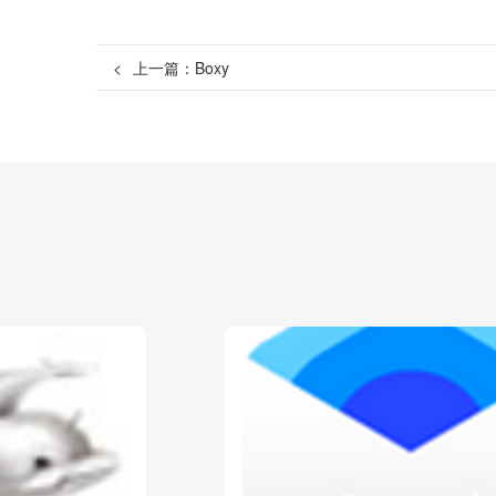
<
上一篇：
Boxy