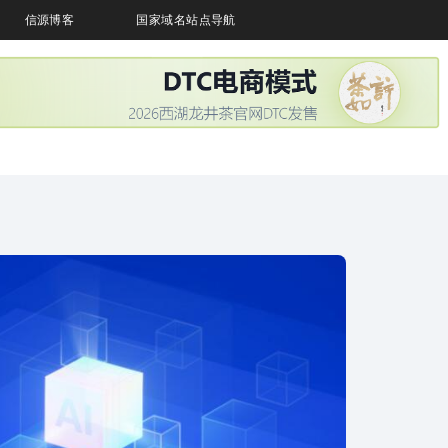
信源博客
国家域名站点导航