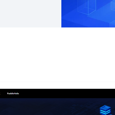
高精度模型的定制开发。