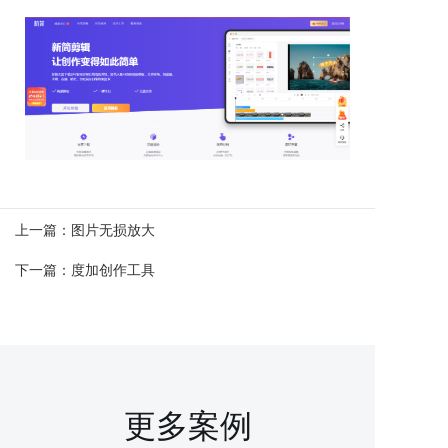
上一篇：
图片无损放大
下一篇：
度加创作工具
更多案例