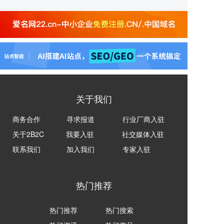
关于我们
商务合作
寻求报道
行业厂商入驻
关于2B2C
我要入驻
社交媒体入驻
联系我们
加入我们
专家入驻
热门推荐
热门推荐
热门搜索