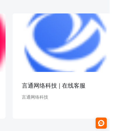
言通网络科技 | 在线客服
言通网络科技