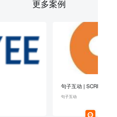
更多案例
句子互动 | SCRM
句子互动