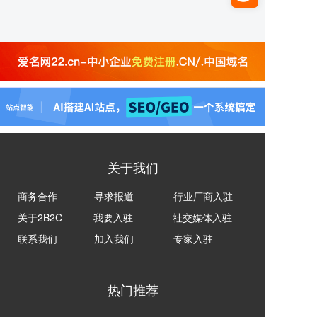
关于我们
商务合作
寻求报道
行业厂商入驻
关于2B2C
我要入驻
社交媒体入驻
联系我们
加入我们
专家入驻
热门推荐