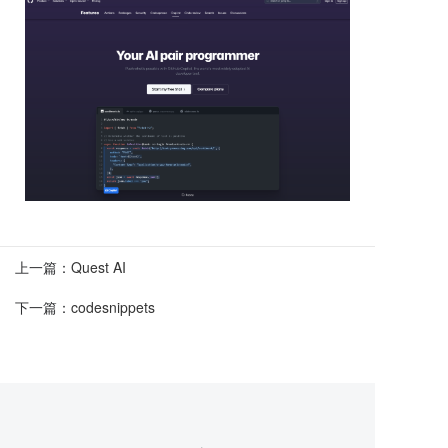
上一篇：
Quest AI
下一篇：
codesnippets