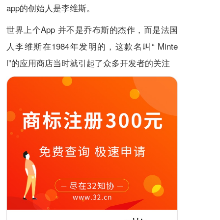
app的创始人是李维斯。
世界上个App 并不是乔布斯的杰作，而是法国
人李维斯在1984年发明的，这款名叫“ Minte
l”的应用商店当时就引起了众多开发者的关注