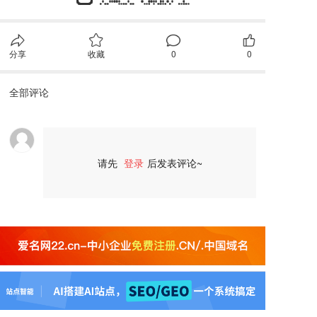
分享
收藏
0
0
全部评论
请先
登录
后发表评论~
评论