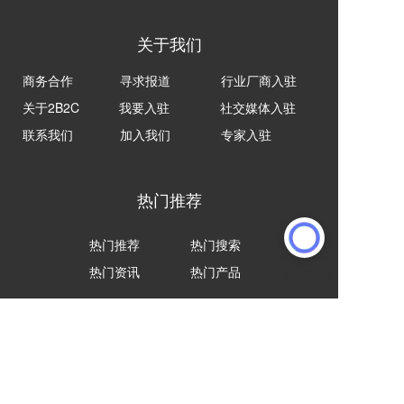
关于我们
商务合作
寻求报道
行业厂商入驻
关于2B2C
我要入驻
社交媒体入驻
联系我们
加入我们
专家入驻
热门推荐
热门推荐
热门搜索
热门资讯
热门产品
合作伙伴