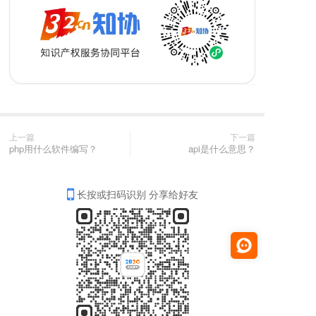
上一篇
下一篇
php用什么软件编写？
api是什么意思？
长按或扫码识别 分享给好友