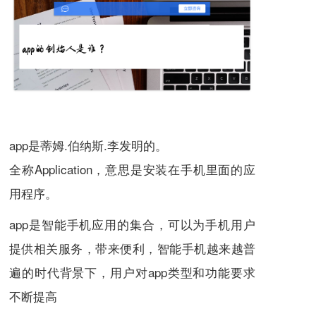
app是蒂姆.伯纳斯.李发明的。
全称Application，意思是安装在手机里面的应
用程序。
app是智能手机应用的集合，可以为手机用户
提供相关服务，带来便利，智能手机越来越普
遍的时代背景下，用户对app类型和功能要求
不断提高