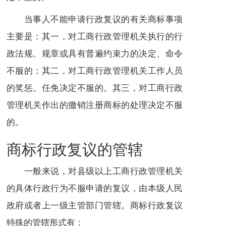
当事人不能申请行政复议的有关商标事项
主要是：其一，对工商行政管理机关执行的
行
政法规
、规章或具有普遍约束力的决定、命令
不服的；其二，对工商行政管理机关工作人员
的奖惩。任免决定不服的。其三，对工商行政
管理机关作出的撤销
注册商标
的处理决定不服
的。
商标行政复议的管辖
一般来说，对县级以上工商行政管理机关
的具体行政行为不服申请的复议，由本级人民
政府或者上一级主管部门管辖。商标行政复议
特殊的管辖形式有：