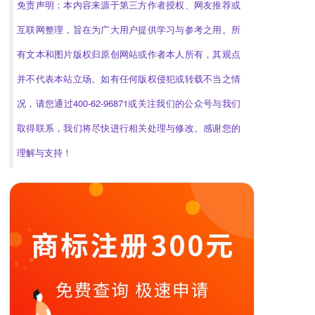
免责声明：本内容来源于第三方作者授权、网友推荐或
互联网整理，旨在为广大用户提供学习与参考之用。所
有文本和图片版权归原创网站或作者本人所有，其观点
并不代表本站立场。如有任何版权侵犯或转载不当之情
况，请您通过400-62-96871或关注我们的公众号与我们
取得联系，我们将尽快进行相关处理与修改。感谢您的
理解与支持！