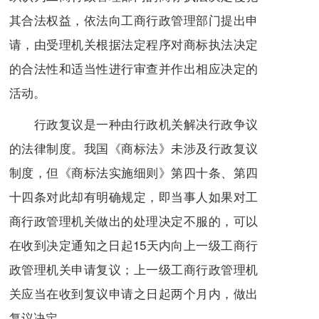
其合法权益，依法向工商行政管理部门提出申
请，由受理机关根据法定程序对商标执法决定
的合法性和适当性进行审查并作出相应决定的
活动。
行政复议
是一种由行政机关解决
行政争议
的法律制度。我国
《商标法》
未涉及行政复议
制度，但《商标法实施细则》第四十条、第四
十四条对此却有明确规定，即当事人如果对工
商行政管理机关做出的处理决定不服的，可以
在收到决定通知之日起15天内向上一级工商行
政管理机关申请复议；上一级
工商行政管理机
关
应当在收到复议申请之日起两个月内，做出
复议决定。