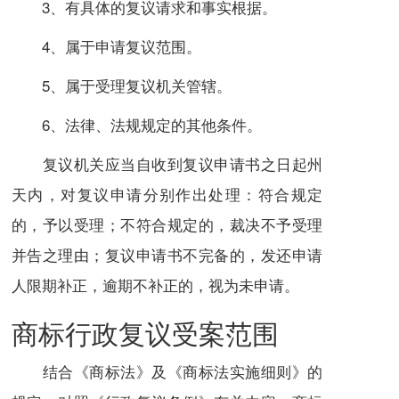
3、有具体的复议请求和事实根据。
4、属于申请复议范围。
5、属于受理复议机关管辖。
6、法律、法规规定的其他条件。
复议机关应当自收到复议申请书之日起州
天内，对复议申请分别作出处理：符合规定
的，予以受理；不符合规定的，裁决不予受理
并告之理由；复议申请书不完备的，发还申请
人限期补正，逾期不补正的，视为未申请。
商标行政复议受案范围
结合《商标法》及《商标法实施细则》的