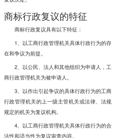
商标行政复议的特征
商标行政复议具有以下特征：
1、以工商行政管理机关
具体行政行为
的存
在和争议为前提。
2、以公民、法人和其他组织为申请人，工
商行政管理机关为被申请人。
3、以作出引起争议的具体行政行为的工商
行政管理机关的上一级主管机关或法律、法规
规定的机关为复议机构。
4、以
工商行政管理机关
具体行政行为的合
法性和适当性为复议审查内容。