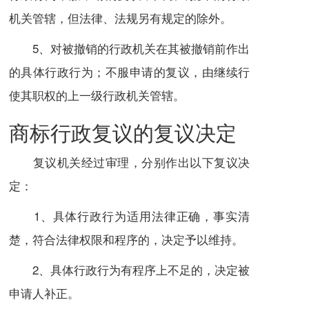
机关管辖，但法律、法规另有规定的除外。
5、对被撤销的行政机关在其被撤销前作出
的具体行政行为；不服申请的复议，由继续行
使其职权的上一级行政机关管辖。
商标行政复议的复议决定
复议机关经过审理，分别作出以下复议决
定：
1、具体行政行为适用法律正确，事实清
楚，符合法律权限和程序的，决定予以维持。
2、具体行政行为有程序上不足的，决定被
申请人补正。