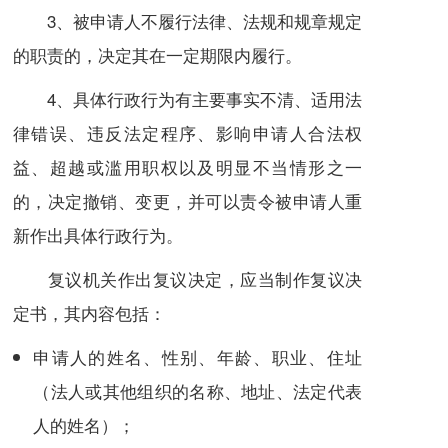
3、被申请人不履行法律、法规和规章规定
的职责的，决定其在一定期限内履行。
4、具体行政行为有主要事实不清、适用法
律错误、违反法定程序、影响申请人合法权
益、超越或
滥用职权
以及明显不当情形之一
的，决定撤销、变更，并可以责令被申请人重
新作出具体行政行为。
复议机关作出复议决定，应当制作复议决
定书，其内容包括：
申请人的姓名、性别、年龄、职业、住址
（法人或其他组织的名称、地址、
法定代表
人
的姓名）；