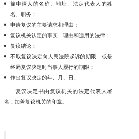
被申请人的名称、地址。法定代表人的姓
名、职务；
申请复议的主要请求和理由；
复议机关认定的事实、理由和适用的法律；
复议结论；
不取复议决定向人民法院起诉的期限，或是
终局复议决定时当事人履行的期限；
作出复议决定的年、月、日。
复议决定书由复议机关的
法定代表人
署
名，加盖复议机关的印章。