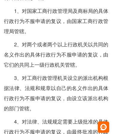
1、对国家工商行政管理局及
商标局
的具体
行政行为不服申请的复议，由国家工商行政管
理局管辖。
2、对两个或者两个以上行政机关以共同的
名义作出的具体行政行为不服申请的复议，由
它们的共同上一级行政机关管辖。
3、对工商行政管理机关设立的派出机构根
据法律、法规和规章以自己的名义作出的具体
行政行为不服申请的复议，由设立该派出机构
的部门管辖。
4、对法律、法规规定需要上级批准的具体
行政行为不服申请的复议，由最终批准的行政