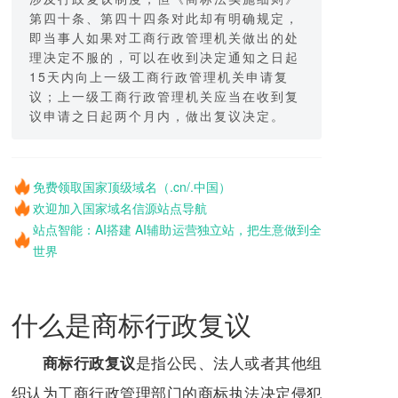
第四十条、第四十四条对此却有明确规定，
即当事人如果对工商行政管理机关做出的处
理决定不服的，可以在收到决定通知之日起
15天内向上一级工商行政管理机关申请复
议；上一级工商行政管理机关应当在收到复
议申请之日起两个月内，做出复议决定。
免费领取国家顶级域名（.cn/.中国）
欢迎加入国家域名信源站点导航
站点智能：AI搭建 AI辅助运营独立站，把生意做到全
世界
什么是商标行政复议
是指公民、
法人
或者其他组
商标行政复议
织认为工商行政管理部门的商标执法决定侵犯