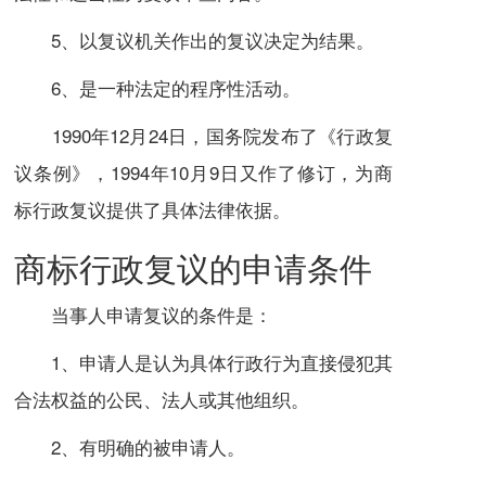
5、以复议机关作出的复议决定为结果。
6、是一种法定的程序性活动。
1990年12月24日，国务院发布了《行政复
议条例》，1994年10月9日又作了修订，为商
标行政复议提供了具体法律依据。
商标行政复议的申请条件
当事人申请复议的条件是：
1、申请人是认为具体行政行为直接侵犯其
合法权益的公民、法人或其他组织。
2、有明确的被申请人。