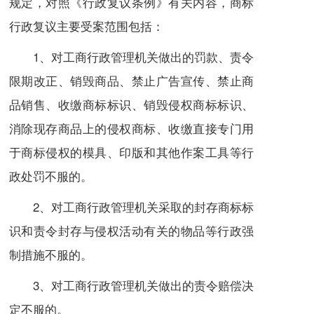
规定，对照《行政复议条例》有关内容，商标
行政复议主要受案范围包括：
1、对工商行政管理机关做出的罚款、责令
限期改正、销毁商品、禁止广告宣传、禁止
商
品销售
、收缴商标标识、销毁侵权商标标识、
消除现存商品上的侵权商标、收缴直接专门用
于商标侵权的模具、印版和其他作案工具等行
政处罚不服的。
2、对工商行政管理机关采取的封存商标标
识和责令封存与侵权活动有关的物品等
行政强
制措施
不服的。
3、对工商行政管理机关做出的责令赔偿决
定不服的。