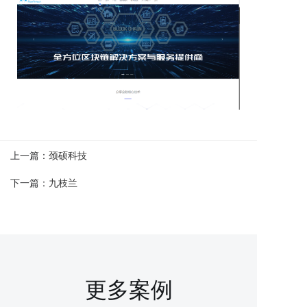
上一篇：
颈硕科技
下一篇：
九枝兰
更多案例