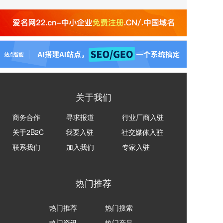
关于我们
商务合作
寻求报道
行业厂商入驻
关于2B2C
我要入驻
社交媒体入驻
联系我们
加入我们
专家入驻
热门推荐
热门推荐
热门搜索
热门资讯
热门产品