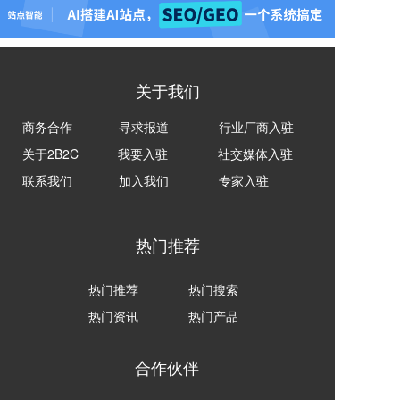
关于我们
商务合作
寻求报道
行业厂商入驻
关于2B2C
我要入驻
社交媒体入驻
联系我们
加入我们
专家入驻
热门推荐
热门推荐
热门搜索
热门资讯
热门产品
合作伙伴