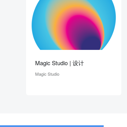
Magic Studio | 设计
Magic Studio