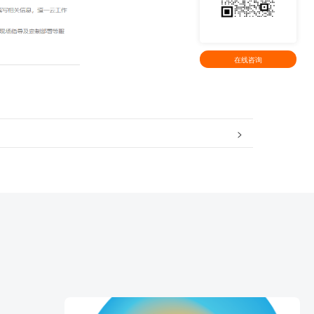
在线咨询
>