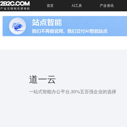
首页
AI工具
产业资讯
道一云
一站式智能办公平台,30%五百强企业的选择