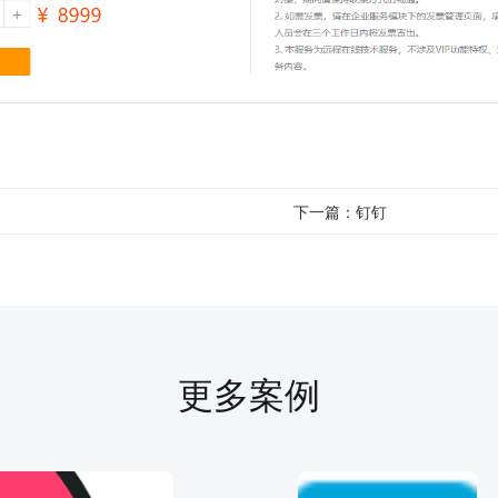
下一篇：
钉钉
更多案例