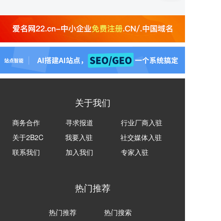
关于我们
商务合作
寻求报道
行业厂商入驻
关于2B2C
我要入驻
社交媒体入驻
联系我们
加入我们
专家入驻
热门推荐
热门推荐
热门搜索