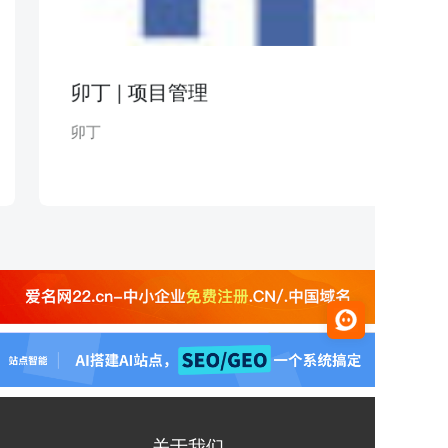
卯丁 | 项目管理
卯丁
关于我们