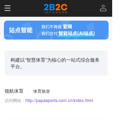
T
o
g
g
l
e
n
a
v
构建以“智慧体育”为核心的一站式综合服务
i
平台。
g
a
t
i
领航体育
|
体育旅游
o
n
访问网站：
http://papasports.com.cn/index.html