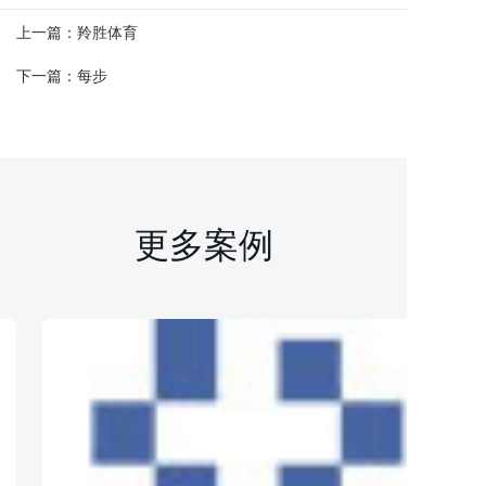
上一篇：
羚胜体育
下一篇：
每步
更多案例