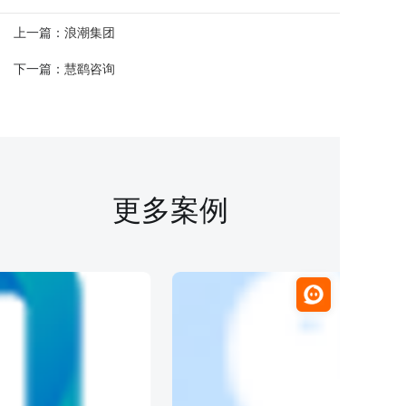
上一篇：
浪潮集团
下一篇：
慧鹞咨询
更多案例