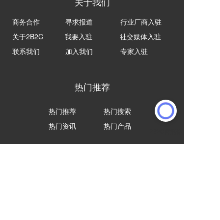
关于我们
商务合作
寻求报道
行业厂商入驻
关于2B2C
我要入驻
社交媒体入驻
联系我们
加入我们
专家入驻
热门推荐
热门推荐
热门搜索
热门资讯
热门产品
合作伙伴