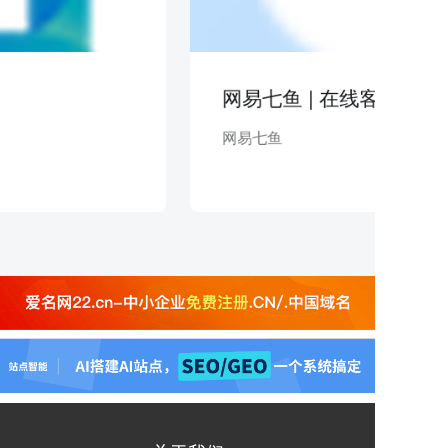
网易七鱼 | 在线客服
网易七鱼