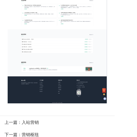
上一篇：
入站营销
下一篇：
营销枢纽