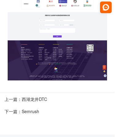
上一篇：
西湖龙井DTC
下一篇：
Semrush