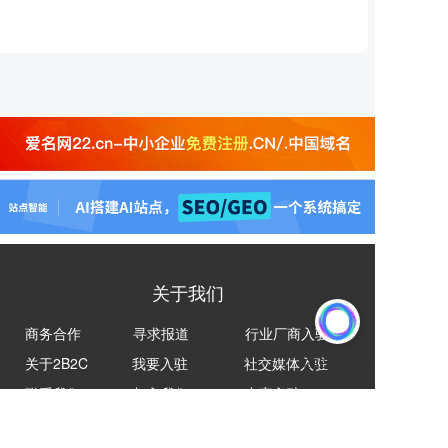
关于我们
商务合作
寻求报道
行业厂商入驻
关于2B2C
我要入驻
社交媒体入驻
联系我们
加入我们
专家入驻