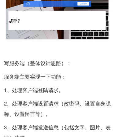
写服务端（整体设计思路）：
服务端主要实现一下功能：
1、处理客户端登陆请求。
2、处理客户端设置请求（改密码、设置自身昵
称、设置留言等）。
3、处理客户端发送信息（包括文字、图片、表