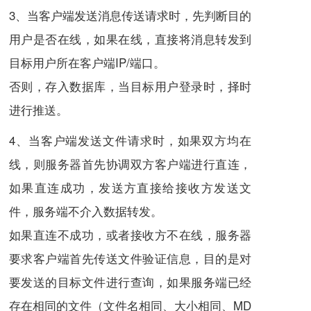
3、当客户端发送消息传送请求时，先判断目的
用户是否在线，如果在线，直接将消息转发到
目标用户所在客户端IP/端口。
否则，存入数据库，当目标用户登录时，择时
进行推送。
4、当客户端发送文件请求时，如果双方均在
线，则服务器首先协调双方客户端进行直连，
如果直连成功，发送方直接给接收方发送文
件，服务端不介入数据转发。
如果直连不成功，或者接收方不在线，服务器
要求客户端首先传送文件验证信息，目的是对
要发送的目标文件进行查询，如果服务端已经
存在相同的文件（文件名相同、大小相同、MD