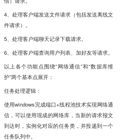
情）请求。
4、处理客户端发送文件请求（包括发送离线文
件请求）。
5、处理客户端聊天记录下载请求。
6、处理客户端查询用户列表、加好友等请求。
以上各个功能点围绕“网络通信”和“数据库维
护”两个基本点展开：
任务处理逻辑：
使用windows完成端口+线程池技术实现网络通
信，可以使用现成的网络库，当新的请求报文
到达时，实例化对应的任务类，并投递到一个
任务队列中。