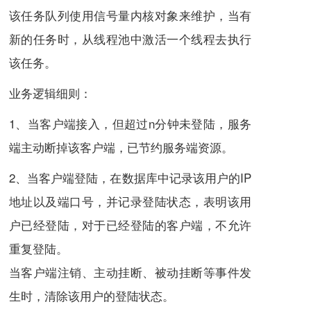
该任务队列使用信号量内核对象来维护，当有
新的任务时，从线程池中激活一个线程去执行
该任务。
业务逻辑细则：
1、当客户端接入，但超过n分钟未登陆，服务
端主动断掉该客户端，已节约服务端资源。
2、当客户端登陆，在数据库中记录该用户的IP
地址以及端口号，并记录登陆状态，表明该用
户已经登陆，对于已经登陆的客户端，不允许
重复登陆。
当客户端注销、主动挂断、被动挂断等事件发
生时，清除该用户的登陆状态。