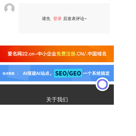
请先
登录
后发表评论~
评论
关于我们
商务合作
寻求报道
行业厂商入驻
关于2B2C
我要入驻
社交媒体入驻
联系我们
加入我们
专家入驻