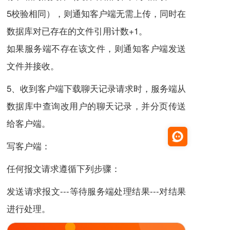
5校验相同），则通知客户端无需上传，同时在
数据库对已存在的文件引用计数+1。
如果服务端不存在该文件，则通知客户端发送
文件并接收。
5、收到客户端下载聊天记录请求时，服务端从
数据库中查询改用户的聊天记录，并分页传送
给客户端。
写客户端：
任何报文请求遵循下列步骤：
发送请求报文---等待服务端处理结果---对结果
进行处理。